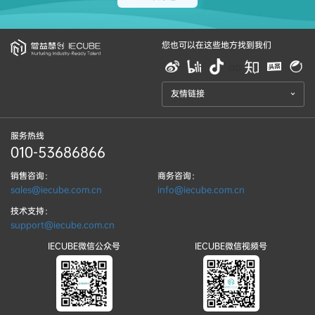
您也可以在这些地方找到我们
aa
友情链接
服务热线
010-53686866
销售咨询：
商务咨询：
sales@iecube.com.cn
info@iecube.com.cn
技术支持：
support@iecube.com.cn
IECUBE微信公众号
IECUBE微信视频号