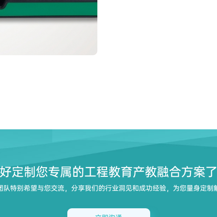
好定制您专属的工程教育产教融合方案
团队特别希望与您交流，分享我们的行业洞见和成功经验，为您量身定制