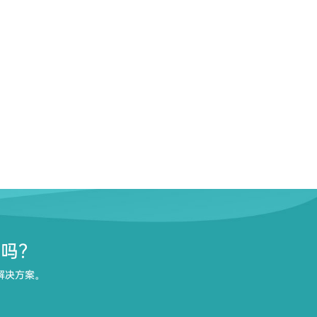
了吗？
解决方案。