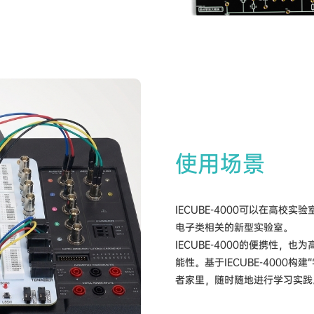
使用场景
IECUBE-4000可以在高
电子类相关的新型实验室。
IECUBE-4000的便携性
能性。基于IECUBE-4000
者家里，随时随地进行学习实践