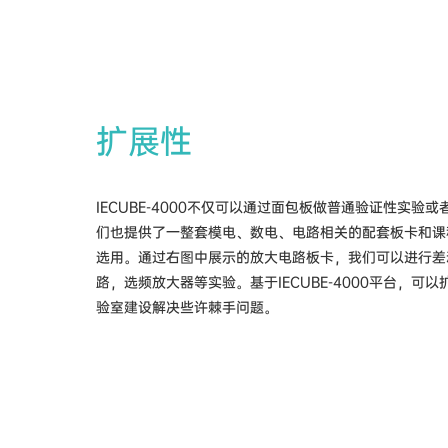
扩展性
IECUBE-4000不仅可以通过面包板做普通验证性实验
们也提供了一整套模电、数电、电路相关的配套板卡和课
选用。通过右图中展示的放大电路板卡，我们可以进行差
路，选频放大器等实验。基于IECUBE-4000平台，可
验室建设解决些许棘手问题。