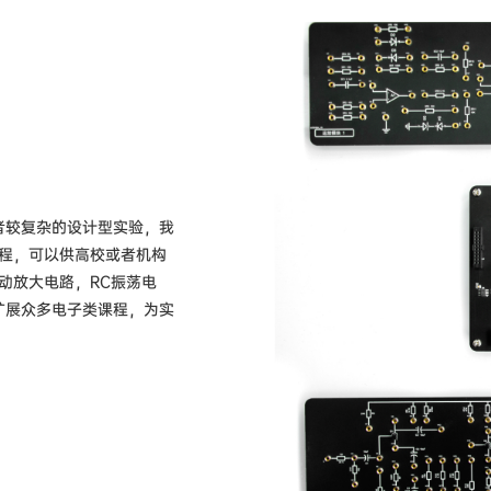
或者较复杂的设计型实验，我
程，可以供高校或者机构
动放大电路，RC振荡电
以扩展众多电子类课程，为实