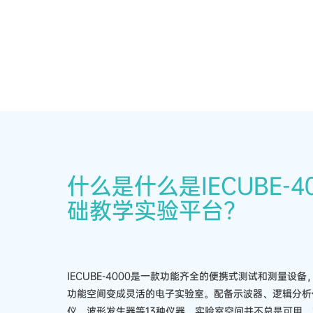
什么是什么是IECUBE-4
础教学实验平台？
IECUBE-4000是一款功能齐全的便携式测试和测量设
功能空间变成灵活的电子实验室。配备示波器、逻辑分析
仪、波形发生器等13种仪器。实验室空间并不总是可用