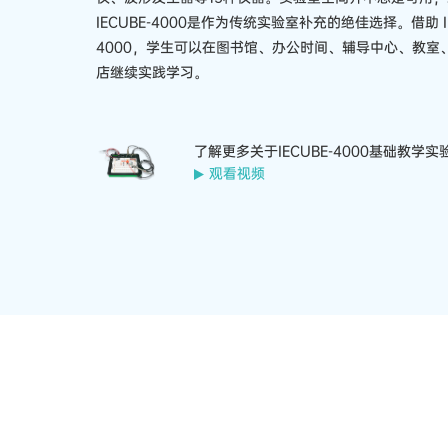
IECUBE-4000是作为传统实验室补充的绝佳选择。借助 IE
4000，学生可以在图书馆、办公时间、辅导中心、教室
店继续实践学习。
了解更多关于IECUBE-4000基础教学实
观看视频