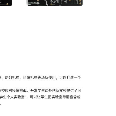
校实验室、培训机构、科研机构等场所使用，可以打造一个
，也为高校应对疫情挑战、开发学生课外创新实验提供了可
构建“学生个人实验室”，可以让学生把实验室带回宿舍或
。