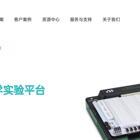
案
客户案例
资源中心
服务与支持
关于我们
台
教学实验平台