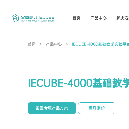
首页
产品中心
解决方
首页
>
产品中心
>
IECUBE-4000基础教学实验平
IECUBE-4000基础
咨询报价
配置专属产品方案