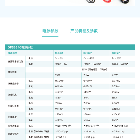
电源参数
产品特征&参数