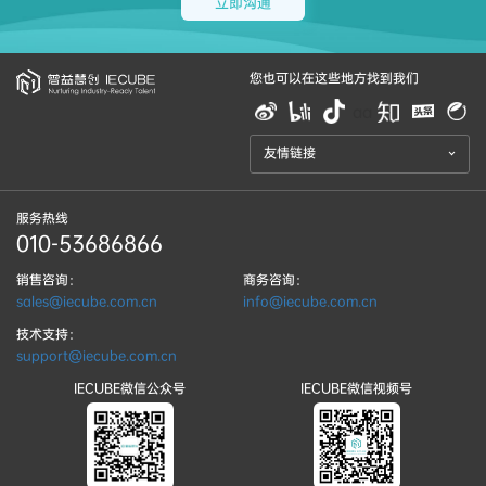
立即沟通
您也可以在这些地方找到我们
aa
友情链接
服务热线
010-53686866
销售咨询：
商务咨询：
sales@iecube.com.cn
info@iecube.com.cn
技术支持：
support@iecube.com.cn
IECUBE微信公众号
IECUBE微信视频号