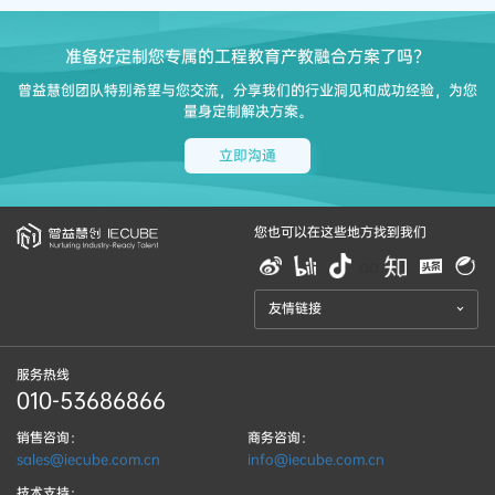
准备好定制您专属的工程教育产教融合方案了吗？
曾益慧创团队特别希望与您交流，分享我们的行业洞见和成功经验，为您
量身定制解决方案。
立即沟通
您也可以在这些地方找到我们
aa
友情链接
服务热线
010-53686866
销售咨询：
商务咨询：
sales@iecube.com.cn
info@iecube.com.cn
技术支持：