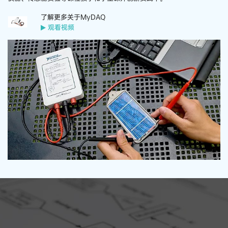
了解更多关于MyDAQ
观看视频