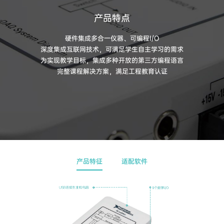
产品特点
硬件集成多合一仪器、可编程I/O
深度集成互联网技术，可满足学生自主学习的需求
为实现教学目标，集成多种开放的第三方编程语言
完整课程解决方案，满足工程教育认证
产品特征
适配软件