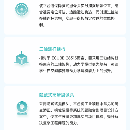
该平台通过隐藏式摄像头实时捕捉球体位置，结
合视觉定位算法，追踪运动轨迹；同时通过控制
多轴连杆结构，实现平衡板与定位球的智能控
制。
三轴连杆结构
相对于IECUBE-2831S而言，因采用三轴结构替
换原有的二轴架构，动力学模型更为复杂，强调
学生在空间解算与动力学建模能力上的提升。
隐藏式高清摄像头
采用隐藏式摄像头，平台将工业项目中常见的畸
变矫正、镜像建模等系统问题融合到项目设计方
案中，使学生获得更加真实的项目体验，提升解
决复杂工程问题的能力。