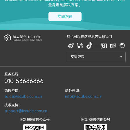
量身定制解决方案。
立即沟通
您也可以在这些地方找到我们
aa
友情链接
服务热线
010-53686866
销售咨询：
商务咨询：
sales@iecube.com.cn
info@iecube.com.cn
技术支持：
support@iecube.com.cn
IECUBE微信公众号
IECUBE微信视频号