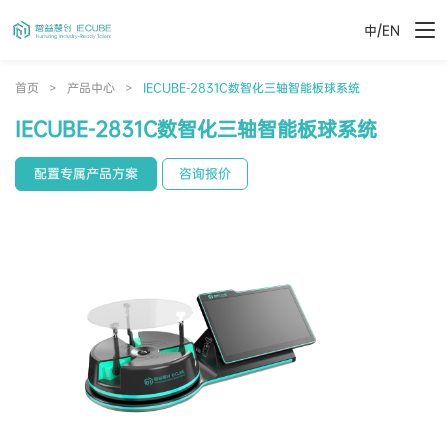
/
中
EN
首页
>
产品中心
>
IECUBE-2831C数智化三轴智能板球系统
IECUBE-2831C数智化三轴智能板球系统
配置专属产品方案
咨询报价