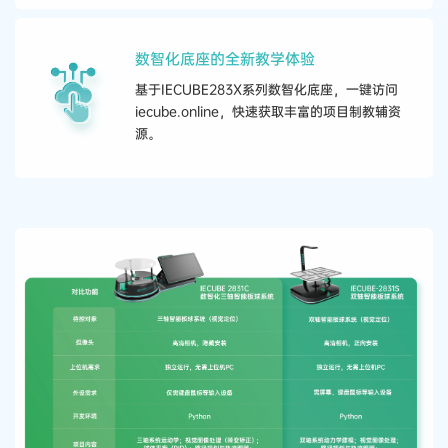
数智化底座的全新教学体验
基于IECUBE283X系列数智化底座，一键访问
iecube.online，快速获取丰富的项目制教辅资
源。