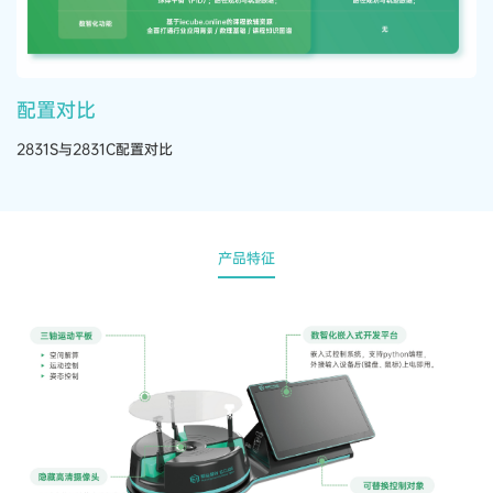
配置对比
2831S与2831C配置对比
产品特征