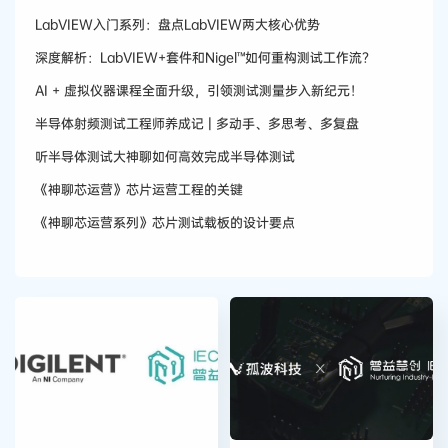
LabVIEW入门系列：盘点LabVIEW两大核心优势
深度解析：LabVIEW+套件和Nigel™如何重构测试工作流？
AI + 虚拟仪器课程全面升级，引领测试测量步入新纪元！
半导体射频测试工程师养成记 | 多动手、多思考、多复盘
听半导体测试大神聊如何高效完成半导体测试
《神聊芯运营》芯片运营工程的关键
《神聊芯运营系列》芯片测试载板的设计要点