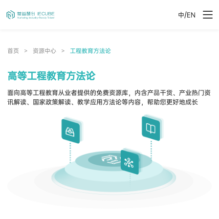
/
中
EN
首页
>
资源中心
>
工程教育方法论
高等工程教育方法论
面向高等工程教育从业者提供的免费资源库，内含产品干货、产业热门资
讯解读、国家政策解读、教学应用方法论等内容，帮助您更好地成长