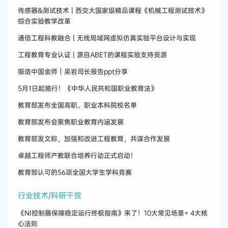
传感器&测试技术 | 西交大国家级精品课程《机械工程测试技术》
综合实验教学改革
通信工程科教融合 | 无线局域网虚拟仿真实验平台设计与实现
工程教育专业认证 | 源自ABET的课程实验支持资源
锻造中国金师｜吴岩司长报告ppt分享
5月1日起施行！《中华人民共和国职业教育法》
教育部发布全国高职、职业本科院校名单
教育部发布会聚焦职业教育内涵发展
教育部发文称，加强和改进工程教育，共谋合作发展
卓越工程师产教联合培养行动正式启动！
教育部认可的56项全国大学生学科竞赛
行业技术/科研干货
《NI控制器保障稳定运行终极指南》来了！10大常见场景+ 4大核
心法则