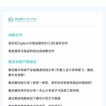
战略合作
迪芝伦Digilent与曾益慧创IECUBE宣布合作
曾益慧创与孤波科技达成战略合作
集成电路产教融合
集创赛半导体产业链赛道经验分享 |齐鲁工业大学李建飞：赛前、
赛中全攻略！
集创赛经验分享 | 斩获一等奖，来听听祁亮老师是如何做到的！
集创赛优秀作品分享丨中山大学电子与信息工程学院
通过集成电路测试了解芯片的方方面面