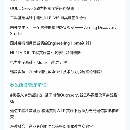
QUBE Servo 2助力控制实验远程授课！
工科基础实验 | 通过NI ELVIS III实现团队合作
国外学生人手一个的便携式电路实验室 —— Analog Discovery
Studio
国外疫情期间卖断货的Engineering Home神器！！
NI ELVIS III 工程实验室：教学生如何创新
电力电子基础 - Multisim电力元件
远程实验 | QLabs通过数字孪生技术助力控制理论课程！
教改前沿/政策解读
#机器人 #智能制造 |基于NI和Quanser的新工科课程改革实践路
径
通信工程科教融合|构建实时Wi-Fi实验平台助力无线通信教学和研
究
产教融合 | 产业导向的混合信号IC测试教学实验室