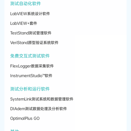
测试自动化软件
LabVIEW系统设计软件
LabVIEW+套件
TestStand测试管理软件
VeriStand原型验证系统软件
免费交互式测试软件
FlexLogger数据采集软件
InstrumentStudio™软件
测试分析和运行软件
SystemLink测试系统和数据管理软件
DIAdem测试数据处理及分析软件
OptimaIPlus GO