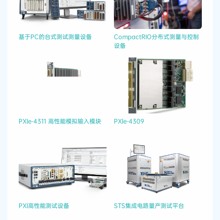
基于PC的台式测试测量设备
CompactRIO分布式测量与控制
设备
PXIe-4311 高性能模拟输入模块
PXIe-4309
PXI高性能测试设备
STS集成电路量产测试平台