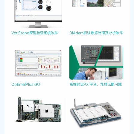
VeriStand原型验证系统软件
DIAdem测试数据处理及分析软件
OptimaIPlus GO
高性价比PXI平台：释放无限可能