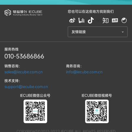
您也可以在这些地方找到我们
aa
友情链接
服务热线
010-53686866
销售咨询：
商务咨询：
sales@iecube.com.cn
info@iecube.com.cn
技术支持：
support@iecube.com.cn
IECUBE微信公众号
IECUBE微信视频号
COPYRIGHT©2017-2022 IECUBE ALL RIGHTS RESERVED