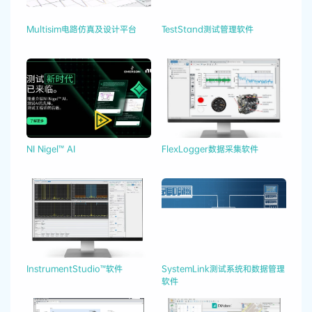
Multisim电路仿真及设计平台
TestStand测试管理软件
NI Nigel™ AI
FlexLogger数据采集软件
InstrumentStudio™软件
SystemLink测试系统和数据管理
软件