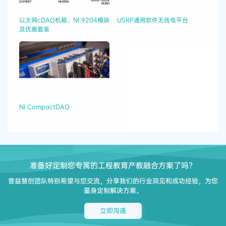
以太网cDAQ机箱、NI 9204模块
USRP通用软件无线电平台
及优惠套装
NI CompactDAQ
准备好定制您专属的工程教育产教融合方案了吗？
曾益慧创团队特别希望与您交流，分享我们的行业洞见和成功经验，为您
量身定制解决方案。
立即沟通