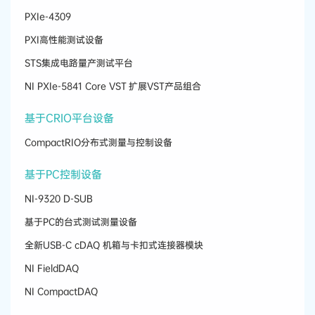
PXIe-4309
PXI高性能测试设备
STS集成电路量产测试平台
NI PXIe-5841 Core VST 扩展VST产品组合
基于CRIO平台设备
CompactRIO分布式测量与控制设备
基于PC控制设备
NI-9320 D-SUB
基于PC的台式测试测量设备
全新USB-C cDAQ 机箱与卡扣式连接器模块
NI FieldDAQ
NI CompactDAQ