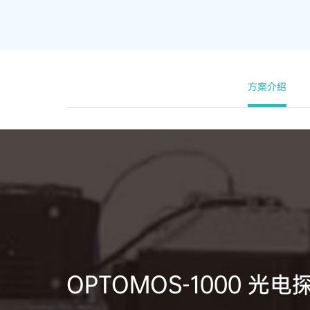
方案介绍
OPTOMOS-1000 光