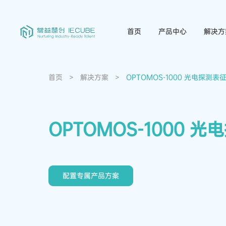
首页
产品中心
解决方
首页
>
解决方案
>
OPTOMOS-1000 光电探测表
OPTOMOS-1000 
配置专属产品方案