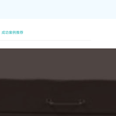
成功案例推荐