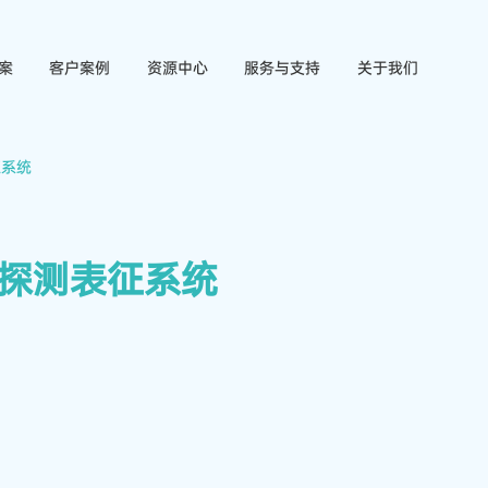
案
客户案例
资源中心
服务与支持
关于我们
征系统
光电探测表征系统