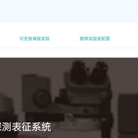
可支持课程实验
推荐实验室配置
电探测表征系统