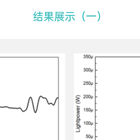
结果展示（一）