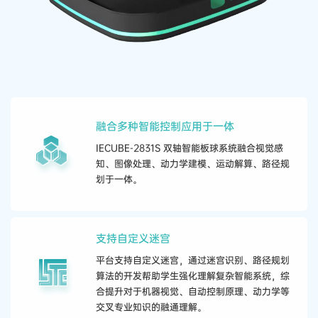
融合多种智能控制应用于一体
IECUBE-2831S 双轴智能板球系统融合视觉感
知、图像处理、动力学建模、运动解算、路径规
划于一体。
支持自定义迷宫
平台支持自定义迷宫，通过迷宫识别、路径规划
算法的开发帮助学生强化理解复杂智能系统，综
合提升对于机器视觉、自动控制原理、动力学等
交叉专业知识的融通理解。