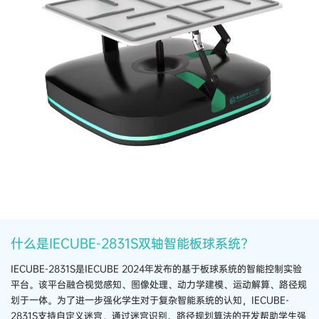
什么是IECUBE-2831S双轴智能板球系统?
IECUBE-2831S是IECUBE 2024年发布的基于板球系统的智能控制实验
平台。该平台融合视觉感知、图像处理、动力学建模、运动解算、路径规
划于一体。为了进一步强化学生对于复杂智能系统的认知，IECUBE-
2831S支持自定义迷宫，通过迷宫识别、路径规划算法的开发帮助学生强