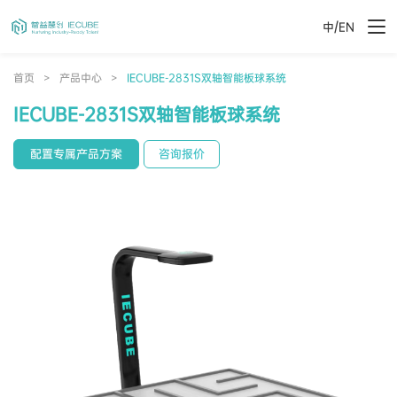
/
中
EN
首页
>
产品中心
>
IECUBE-2831S双轴智能板球系统
IECUBE-2831S双轴智能板球系统
配置专属产品方案
咨询报价