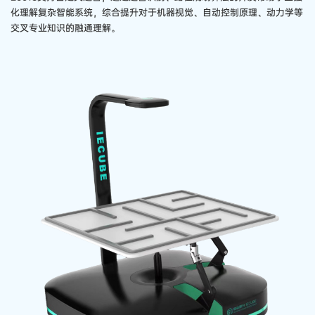
化理解复杂智能系统，综合提升对于机器视觉、自动控制原理、动力学等
交叉专业知识的融通理解。