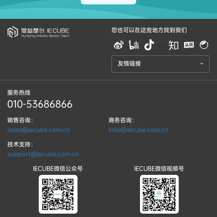
您也可以在这些地方找到我们
aa
友情链接
服务热线
010-53686866
销售咨询：
商务咨询：
sales@iecube.com.cn
info@iecube.com.cn
技术支持：
support@iecube.com.cn
IECUBE微信公众号
IECUBE微信视频号