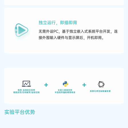
独立运行，即插即用
无需外设PC，基于独立嵌入式系统平台开发，连
接外围输入硬件与显示屏后，开机即用。
实验平台优势