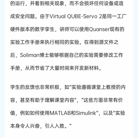
的运行，并看到相关现象，而不会损坏任何设备或造
成安全问题。由于Virtual QUBE-Servo 2是同一工厂
硬件版本的数字孪生，讲师可以使用Quanser现有的
实验工作手册来执行相同的实验。在得到源文件之
后，Soliman博士能够根据自己的实验需要修改工作
手册，从而节省了大量时间来开发新材料。
学生的反馈也非常积极，如“实验遵循课堂上教授的内
容，甚至有助于理解课堂内容”，“这些方面非常有价
值，例如如何使用MATLAB和Simulink”，以及“实验
本身令人兴奋，引人入胜。”