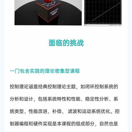
面临的挑战
一门包含实践的理论密集型课程
控制理论涵盖经典控制理论主题，如闭环控制系统的
分析和设计，包括系统特性和性能、稳定性分析、系
统类型、性能改进、补偿、 滤波和运动系统优化。控
制器编程和硬件实现是本课程的组成部分，自然也是