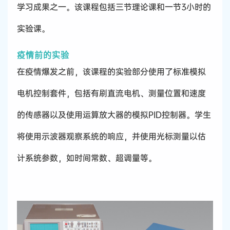
学习成果之一。该课程包括三节理论课和一节3小时的
实验课。
疫情前的实验
在疫情爆发之前，该课程的实验部分使用了标准模拟
电机控制套件，包括有刷直流电机、测量位置和速度
的传感器以及使用运算放大器的模拟PID控制器。学生
将使用示波器观察系统的响应，并使用光标测量以估
计系统参数，如时间常数、超调量等。