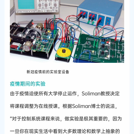
新冠疫情前的实验室设备
疫情期间的实验
由于疫情迫使所有大学停止运作，Soliman教授决定
将课程调整为在线授课。根据Soliman博士的说法，
“对于控制系统课程来说，做实验是极其重要的，因为
一旦你在现实生活中看到大多数理论和数学上抽象的