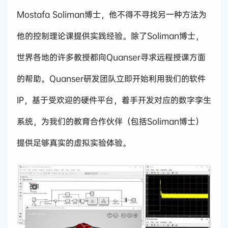
Mostafa Soliman博士，他不得不寻找另一种方法为
他的控制理论课提供实践经验。除了Soliman博士，
世界各地的许多教授都向Quanser寻求远程授课方面
的帮助。Quanser研发团队立即开始利用我们的软件
IP，基于受欢迎的硬件平台，着手开发对应的数字孪生
系统，为我们的教育合作伙伴（包括Soliman博士）
提供足够真实的虚拟实验体验。