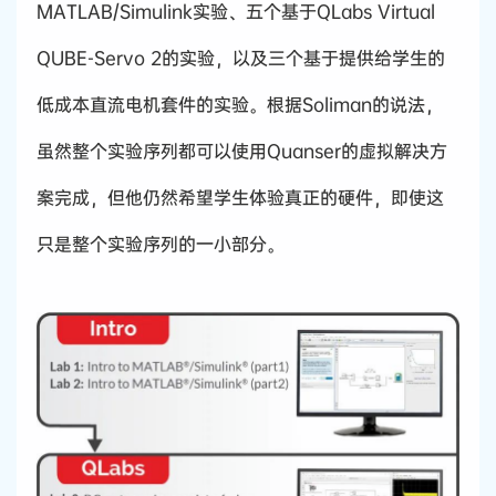
MATLAB/Simulink实验、五个基于QLabs Virtual
QUBE-Servo 2的实验，以及三个基于提供给学生的
低成本直流电机套件的实验。根据Soliman的说法，
虽然整个实验序列都可以使用Quanser的虚拟解决方
案完成，但他仍然希望学生体验真正的硬件，即使这
只是整个实验序列的一小部分。