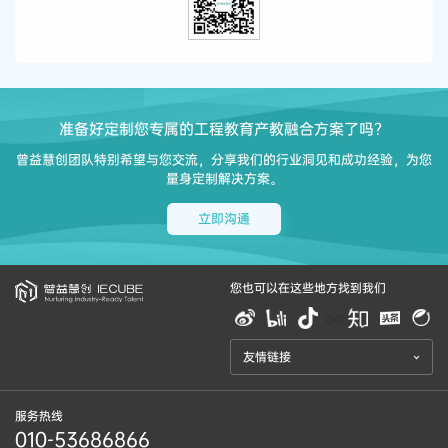
准备好定制您专属的工程教育产教融合方案了吗？
曾益慧创团队特别希望与您交流，分享我们的行业洞见和成功经验，为您
量身定制解决方案。
立即沟通
您也可以在这些地方找到我们
aa
友情链接
服务热线
010-53686866