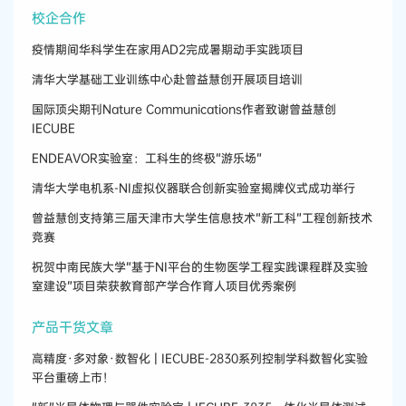
校企合作
疫情期间华科学生在家用AD2完成暑期动手实践项目
清华大学基础工业训练中心赴曾益慧创开展项目培训
国际顶尖期刊Nature Communications作者致谢曾益慧创
IECUBE
ENDEAVOR实验室：工科生的终极“游乐场”
清华大学电机系-NI虚拟仪器联合创新实验室揭牌仪式成功举行
曾益慧创支持第三届天津市大学生信息技术“新工科”工程创新技术
竞赛
祝贺中南民族大学“基于NI平台的生物医学工程实践课程群及实验
室建设”项目荣获教育部产学合作育人项目优秀案例
产品干货文章
高精度·多对象·数智化 | IECUBE-2830系列控制学科数智化实验
平台重磅上市！