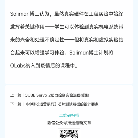
Soliman博士认为，虽然真实硬件在工程实验中始终
发挥着关键作用——学生可以体验到真实机电系统带
来的兴奋和处理不确定性——但将真实和虚拟实验结
合起来可以增强学习体验。Soliman博士计划将
QLabs纳入到疫情后的课程中。
上一篇 | QUBE Servo 2助力控制实验远程授课！
下一篇 | 《神聊芯运营系列》芯片测试载板的设计要点
二维码扫描
微信公众号推送最新文章