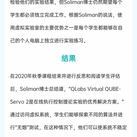
检验他们的实验结果，但Soliman博士仍然期望每个
学生都必须独立完成工作。根据Soliman的说法，使
用虚拟实验室的主要优势之一是每个学生都能够在自
己的个人电脑上独立进行实验练习。
结果
在2020年秋季课程结束并进行反思和阅读学生评估
后，Soliman博士总结道，“QLabs Virtual QUBE-
Servo 2是在线执行控制理论实验的优秀解决方案。”
通过访问虚拟系统，学生们能够探索不同的算法并进
行“无烟”测试，在这种情况下，他们可以使系统不稳定