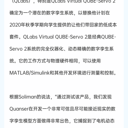
（QLabs），特别是QLabs Virtual QUBE-Servo 2
确定为一个潜在的数字孪生系统，以替换他计划在
2020年秋季学期向学生提供的让他们带回家的低成本
套件。QLabs Virtual QUBE-Servo 2是经典QUBE-
Servo 2系统的完全仪器化、动态精确的数字孪生系
统。它的工作方式与物理硬件相同，可以使用
MATLAB/Simulink和其他开发环境进行测量和控制。
根据Soliman的说法，“通过测试该产品，我们发现
Quanser在开发一个非常可信且尽可能接近现实的数
字孪生模型方面做得非常出色，它捕捉到了电机动态