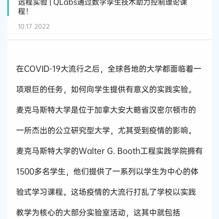
远程实验 | QLabs通过数字孪生技术助力控制理论课
程！
10.17 2022
在COVID-19大流行之后，全球各地的大学都面临着一
项艰巨的任务，如何向学生提供有意义的实践实验。
麦克马斯特大学是位于加拿大安大略省汉密尔顿市的
一所杰出的公立研究型大学，尤其受到疫情的影响。
麦克马斯特大学的Walter G. Booth工程实践学院拥有
1500多名学生，他们提供了一系列以学生为中心的体
验式学习课程。这场疫情的大流行打乱了学校以实践
教学为核心的大部分实验室活动，这其中就包括