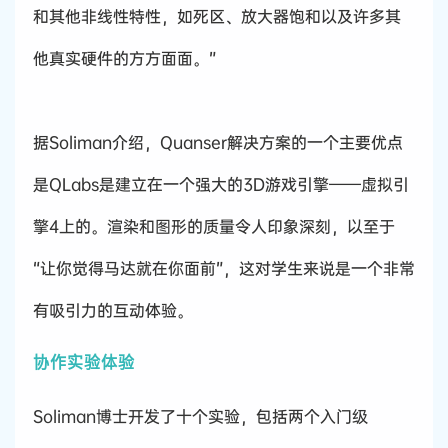
和其他非线性特性，如死区、放大器饱和以及许多其
他真实硬件的方方面面。”
据Soliman介绍，Quanser解决方案的一个主要优点
是QLabs是建立在一个强大的3D游戏引擎——虚拟引
擎4上的。渲染和图形的质量令人印象深刻，以至于
“让你觉得马达就在你面前”，这对学生来说是一个非常
有吸引力的互动体验。
协作实验体验
Soliman博士开发了十个实验，包括两个入门级