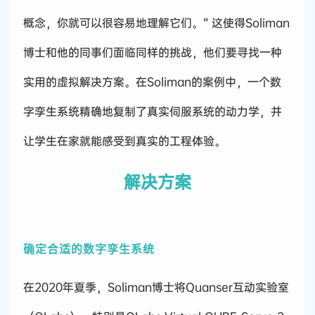
概念，你就可以很容易地理解它们。” 这使得Soliman
博士和他的同事们面临同样的挑战，他们要寻找一种
实用的虚拟解决方案。在Soliman的案例中，一个数
字孪生系统精确地复制了真实伺服系统的动力学，并
让学生在家就能感受到真实的工程体验。
解决方案
确定合适的数字孪生系统
在2020年夏季，Soliman博士将Quanser互动实验室