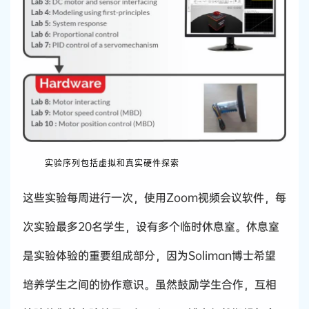
实验序列包括虚拟和真实硬件探索
这些实验每周进行一次，使用Zoom视频会议软件，每
次实验最多20名学生，设有多个临时休息室。休息室
是实验体验的重要组成部分，因为Soliman博士希望
培养学生之间的协作意识。虽然鼓励学生合作，互相